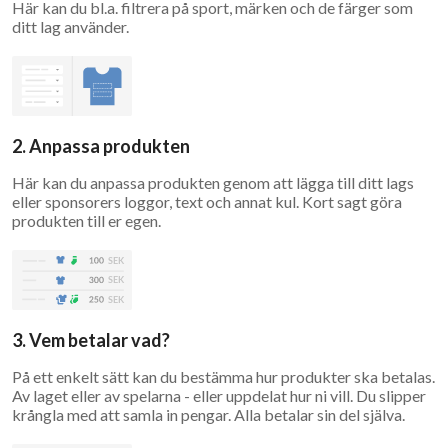
Här kan du bl.a. filtrera på sport, märken och de färger som
ditt lag använder.
2. Anpassa produkten
Här kan du anpassa produkten genom att lägga till ditt lags
eller sponsorers loggor, text och annat kul. Kort sagt göra
produkten till er egen.
3. Vem betalar vad?
På ett enkelt sätt kan du bestämma hur produkter ska betalas.
Av laget eller av spelarna - eller uppdelat hur ni vill. Du slipper
krångla med att samla in pengar. Alla betalar sin del själva.