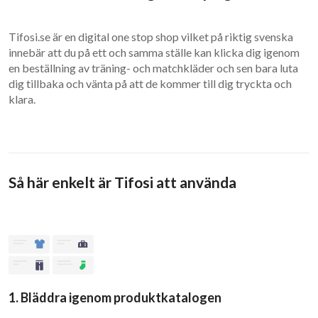
Tifosi.se är en digital one stop shop vilket på riktig svenska
innebär att du på ett och samma ställe kan klicka dig igenom
en beställning av träning- och matchkläder och sen bara luta
dig tillbaka och vänta på att de kommer till dig tryckta och
klara.
Så här enkelt är Tifosi att använda
1. Bläddra igenom produktkatalogen