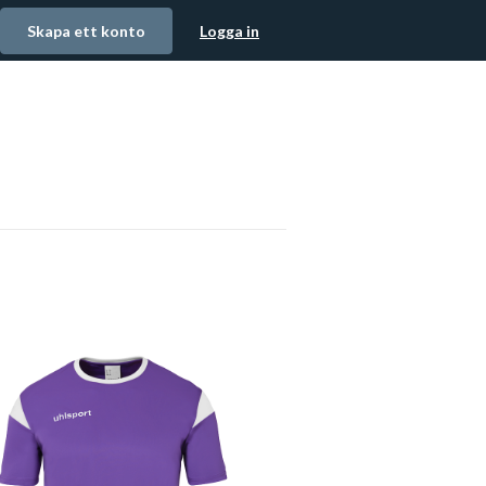
Skapa ett konto
Logga in