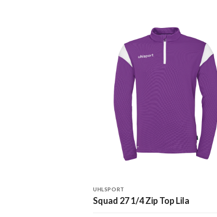
UHLSPORT
Squad 27 1/4 Zip Top Lila