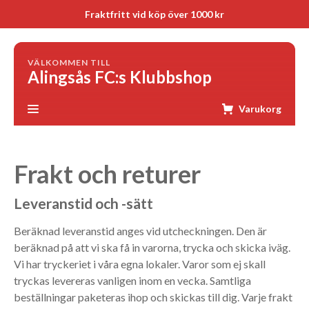
Fraktfritt vid köp över 1000 kr
VÄLKOMMEN TILL
Alingsås FC:s Klubbshop
Varukorg
Frakt och returer
Leveranstid och -sätt
Beräknad leveranstid anges vid utcheckningen. Den är
beräknad på att vi ska få in varorna, trycka och skicka iväg.
Vi har tryckeriet i våra egna lokaler. Varor som ej skall
tryckas levereras vanligen inom en vecka. Samtliga
beställningar paketeras ihop och skickas till dig. Varje frakt