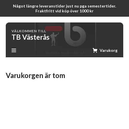
Något längre leveranstider just nu pga semestertider.
Fraktfritt vid köp över 1000 kr
VÄLKOMMEN TILL
TB Västerås
Varukorg
Varukorgen är tom