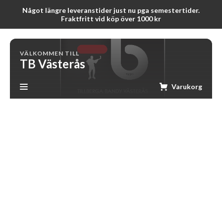
Något längre leveranstider just nu pga semestertider.
Fraktfritt vid köp över 1000 kr
VÄLKOMMEN TILL
TB Västerås
Varukorg