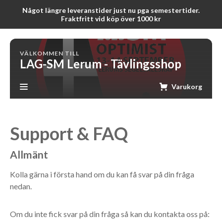
Något längre leveranstider just nu pga semestertider.
Fraktfritt vid köp över 1000 kr
VÄLKOMMEN TILL
LAG-SM Lerum - Tävlingsshop
Varukorg
Support & FAQ
Allmänt
Kolla gärna i första hand om du kan få svar på din fråga
nedan.
Om du inte fick svar på din fråga så kan du kontakta oss på: