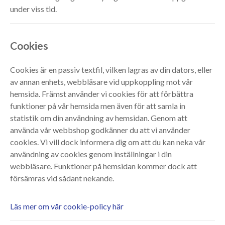
under viss tid.
Cookies
Cookies är en passiv textfil, vilken lagras av din dators, eller
av annan enhets, webbläsare vid uppkoppling mot vår
hemsida. Främst använder vi cookies för att förbättra
funktioner på vår hemsida men även för att samla in
statistik om din användning av hemsidan. Genom att
använda vår webbshop godkänner du att vi använder
cookies. Vi vill dock informera dig om att du kan neka vår
användning av cookies genom inställningar i din
webbläsare. Funktioner på hemsidan kommer dock att
försämras vid sådant nekande.
Läs mer om vår cookie-policy här