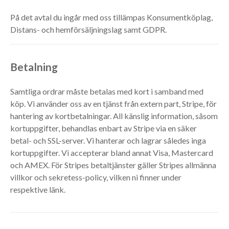
På det avtal du ingår med oss tillämpas Konsumentköplag,
Distans- och hemförsäljningslag samt GDPR.
Betalning
Samtliga ordrar måste betalas med kort i samband med
köp. Vi använder oss av en tjänst från extern part, Stripe, för
hantering av kortbetalningar. All känslig information, såsom
kortuppgifter, behandlas enbart av Stripe via en säker
betal- och SSL-server. Vi hanterar och lagrar således inga
kortuppgifter. Vi accepterar bland annat Visa, Mastercard
och AMEX. För Stripes betaltjänster gäller Stripes allmänna
villkor och sekretess-policy, vilken ni finner under
respektive länk.