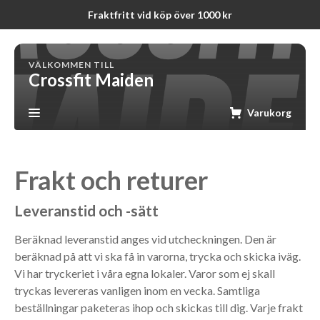
Fraktfritt vid köp över 1000 kr
VÄLKOMMEN TILL
Crossfit Maiden
Varukorg
Frakt och returer
Leveranstid och -sätt
Beräknad leveranstid anges vid utcheckningen. Den är
beräknad på att vi ska få in varorna, trycka och skicka iväg.
Vi har tryckeriet i våra egna lokaler. Varor som ej skall
tryckas levereras vanligen inom en vecka. Samtliga
beställningar paketeras ihop och skickas till dig. Varje frakt