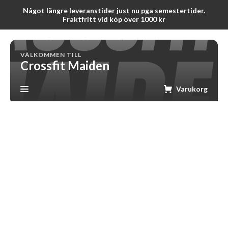
Något längre leveranstider just nu pga semestertider.
Fraktfritt vid köp över 1000 kr
VÄLKOMMEN TILL
Crossfit Maiden
Varukorg