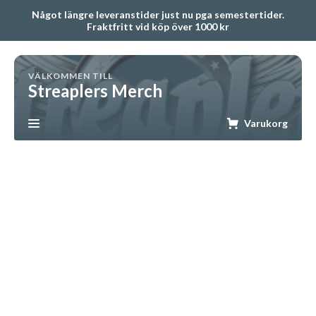
Något längre leveranstider just nu pga semestertider.
Fraktfritt vid köp över 1000 kr
VÄLKOMMEN TILL
Streaplers Merch
Varukorg