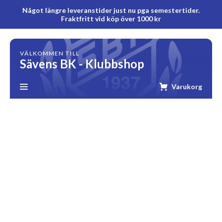
Något längre leveranstider just nu pga semestertider.
Fraktfritt vid köp över 1000 kr
VÄLKOMMEN TILL
Sävens BK - Klubbshop
Varukorg