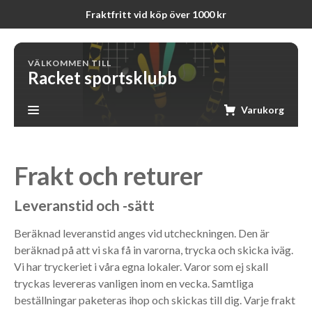
Fraktfritt vid köp över 1000 kr
VÄLKOMMEN TILL
Racket sportsklubb
Varukorg
Frakt och returer
Leveranstid och -sätt
Beräknad leveranstid anges vid utcheckningen. Den är
beräknad på att vi ska få in varorna, trycka och skicka iväg.
Vi har tryckeriet i våra egna lokaler. Varor som ej skall
tryckas levereras vanligen inom en vecka. Samtliga
beställningar paketeras ihop och skickas till dig. Varje frakt