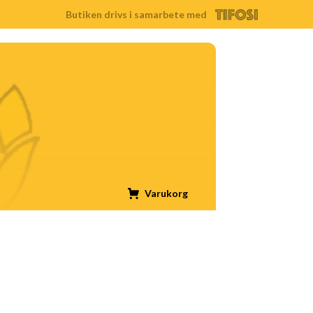
Butiken drivs i samarbete med
Tifosi
Varukorg