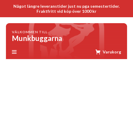
Något längre leveranstider just nu pga semestertider.
Fraktfritt vid köp över 1000 kr
VÄLKOMMEN TILL
Munkbuggarna
Varukorg