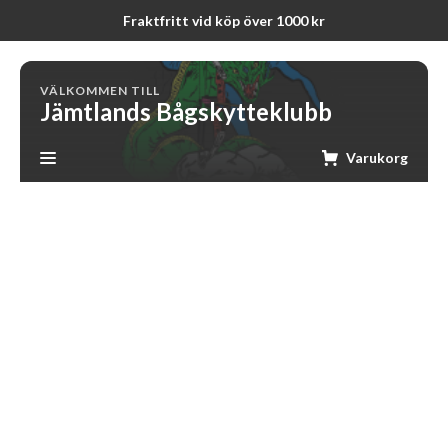
Fraktfritt vid köp över 1000 kr
VÄLKOMMEN TILL
Jämtlands Bågskytteklubb
Varukorg