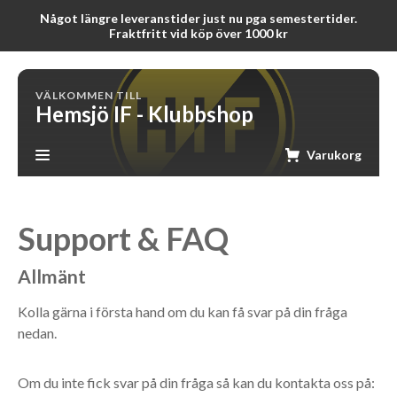
Något längre leveranstider just nu pga semestertider.
Fraktfritt vid köp över 1000 kr
VÄLKOMMEN TILL
Hemsjö IF - Klubbshop
Varukorg
Support & FAQ
Allmänt
Kolla gärna i första hand om du kan få svar på din fråga
nedan.
Om du inte fick svar på din fråga så kan du kontakta oss på: