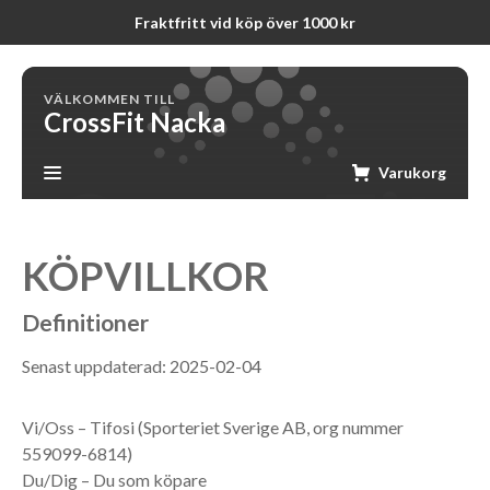
Fraktfritt vid köp över 1000 kr
VÄLKOMMEN TILL
CrossFit Nacka
Varukorg
KÖPVILLKOR
Definitioner
Senast uppdaterad: 2025-02-04
Vi/Oss – Tifosi (Sporteriet Sverige AB, org nummer
559099-6814)
Du/Dig – Du som köpare