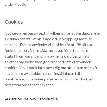
under viss tid.
Cookies
Cookies är en passiv textfil, vilken lagras av din dators, eller
av annan enhets, webbläsare vid uppkoppling mot vår
hemsida. Främst använder vi cookies för att förbättra
funktioner på vår hemsida men även för att samla in
statistik om din användning av hemsidan. Genom att
använda vår webbshop godkänner du att vi använder
cookies. Vi vill dock informera dig om att du kan neka vår
användning av cookies genom inställningar i din
webbläsare. Funktioner på hemsidan kommer dock att
försämras vid sådant nekande.
Läs mer om vår cookie-policy här