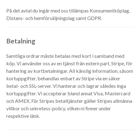
På det avtal du ingår med oss tillämpas Konsumentköplag,
Distans- och hemförsäljningslag samt GDPR.
Betalning
Samtliga ordrar måste betalas med kort i samband med
köp. Vi använder oss av en tjänst från extern part, Stripe, för
hantering av kortbetalningar. All känslig information, såsom
kortuppgifter, behandlas enbart av Stripe via en säker
betal- och SSL-server. Vi hanterar och lagrar således inga
kortuppgifter. Vi accepterar bland annat Visa, Mastercard
och AMEX. För Stripes betaltjänster gäller Stripes allmänna
villkor och sekretess-policy, vilken ni finner under
respektive länk.