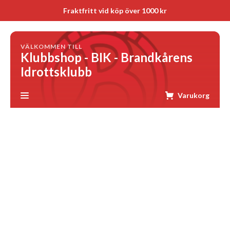
Fraktfritt vid köp över 1000 kr
VÄLKOMMEN TILL
Klubbshop - BIK - Brandkårens
Idrottsklubb
Varukorg