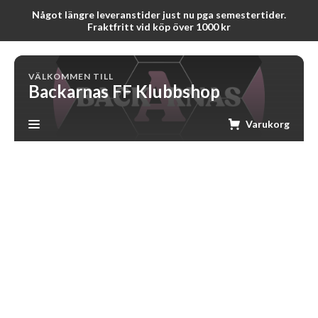
Något längre leveranstider just nu pga semestertider.
Fraktfritt vid köp över 1000 kr
VÄLKOMMEN TILL
Backarnas FF Klubbshop
Varukorg