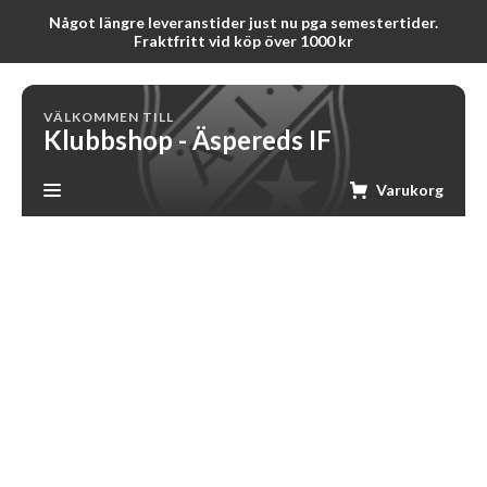
Något längre leveranstider just nu pga semestertider.
Fraktfritt vid köp över 1000 kr
VÄLKOMMEN TILL
Klubbshop - Äspereds IF
Varukorg