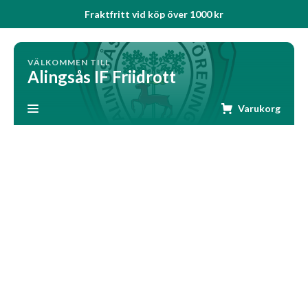
Fraktfritt vid köp över 1000 kr
VÄLKOMMEN TILL
Alingsås IF Friidrott
Varukorg